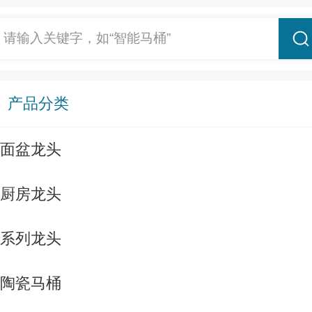
请输入关键字，如“智能马桶”
产品分类
面盆龙头
厨房龙头
系列龙头
陶瓷马桶