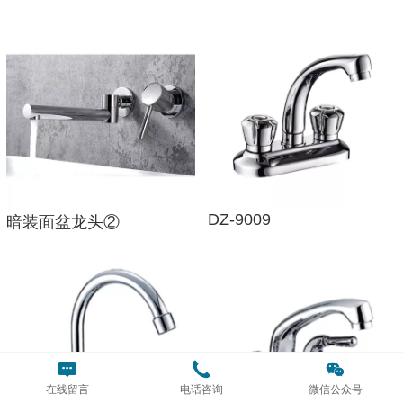
DZ-9009
暗装面盆龙头②
在线留言
电话咨询
微信公众号